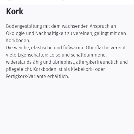
Kork
Bodengestaltung mit dem wachsenden Anspruch an
Ökologie und Nachhaltigkeit zu vereinen, gelingt mit den
Korkböden.
Die weiche, elastische und fußwarme Oberfläche vereint
viele Eigenschaften: Leise und schalldämmend,
widerstandsfähig und abriebfest, allergikerfreundlich und
pflegeleicht. Korkboden ist als Klebekork- oder
Fertigkork-Variante erhältlich.