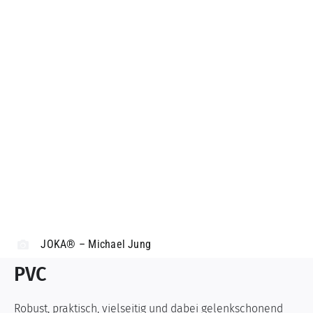
JOKA® – Michael Jung
PVC
Robust, praktisch, vielseitig und dabei gelenkschonend