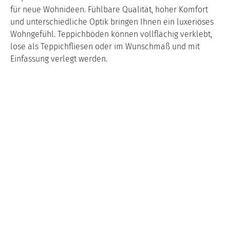
für neue Wohnideen. Fühlbare Qualität, hoher Komfort
und unterschiedliche Optik bringen Ihnen ein luxeriöses
Wohngefühl. Teppichböden können vollflächig verklebt,
lose als Teppichfliesen oder im Wunschmaß und mit
Einfassung verlegt werden.