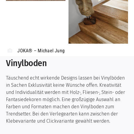
JOKA® – Michael Jung
Vinylboden
Täuschend echt wirkende Designs lassen bei Vinylböden
in Sachen Exklusivität keine Wünsche offen. Kreativität
und Individualität werden mit Holz-, Fliesen-, Stein- oder
Fantasiedekoren möglich. Eine großzügige Auswahl an
Farben und Formaten machen den Vinylboden zum
Trendsetter. Bei den Verlegearten kann zwischen der
Klebevariante und Clickvariante gewählt werden.