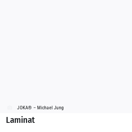
JOKA® – Michael Jung
Laminat