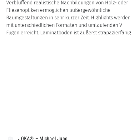
Verblüffend realistische Nachbildungen von Holz- oder
Fliesenoptiken ermöglichen außergewöhnliche
Raumgestaltungen in sehr kurzer Zeit. Highlights werden
mit unterschiedlichen Formaten und umlaufenden V-
Fugen erreicht. Laminatboden ist äußerst strapazierfähig
JOKA® – Michael Jung