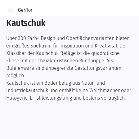
Gerflor
Kautschuk
Über 300 Farb-, Design und Oberflächenvarianten bieten
ein großes Spektrum für Inspiration und Kreativität. Der
Klassiker der Kautschuk-Beläge ist die quadratische
Fliese mit der charakteristischen Rundnoppe. Als
Bahnenware sind unbegrenzte Gestaltungsvarianten
möglich.
Kautschuk ist ein Bodenbelag aus Natur- und
Industriekautschuk und enthält keine Weichmacher oder
Halogene. Er ist leistungsfähig und bestens verträglich.