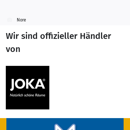
Nore
Wir sind offizieller Händler
von