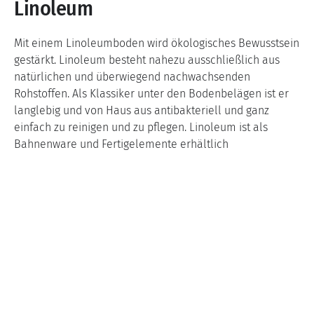
Linoleum
Mit einem Linoleumboden wird ökologisches Bewusstsein
gestärkt. Linoleum besteht nahezu ausschließlich aus
natürlichen und überwiegend nachwachsenden
Rohstoffen. Als Klassiker unter den Bodenbelägen ist er
langlebig und von Haus aus antibakteriell und ganz
einfach zu reinigen und zu pflegen. Linoleum ist als
Bahnenware und Fertigelemente erhältlich