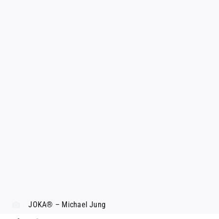
JOKA® – Michael Jung