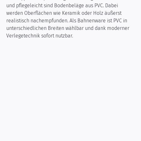
und pflegeleicht sind Bodenbeläge aus PVC. Dabei
werden Oberflächen wie Keramik oder Holz äußerst
realistisch nachempfunden. Als Bahnenware ist PVC in
unterschiedlichen Breiten wählbar und dank moderner
Verlegetechnik sofort nutzbar.