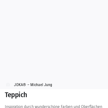
JOKA® – Michael Jung
Teppich
Inspiration durch wunderschöne Farben und Oberflächen